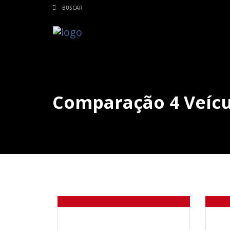
Comparação 4 Veícu