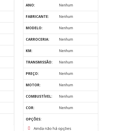
ANO:
Nenhum
FABRICANTE:
Nenhum
MODELO:
Nenhum
CARROCERIA:
Nenhum
KM:
Nenhum
TRANSMISSÃO:
Nenhum
PREÇO:
Nenhum
MOTOR:
Nenhum
COMBUSTÍVEL:
Nenhum
COR:
Nenhum
OPÇÕES:
Ainda não há opções