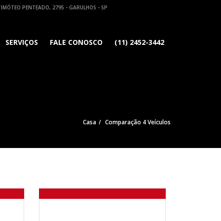
TIMÓTEO PENTEADO, 2795 - GARULHOS - SP
SERVIÇOS
FALE CONOSCO
(11) 2452-3442
Casa
Comparação 4 Veículos