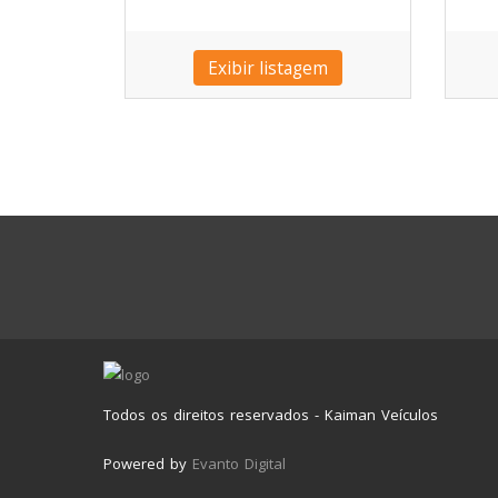
Exibir listagem
Todos os direitos reservados - Kaiman Veículos
Powered by
Evanto Digital