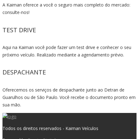
A Kaiman oferece a você o seguro mais completo do mercado:
consulte-nos!
TEST DRIVE
Aqui na Kaiman você pode fazer um test drive e conhecer o seu
próximo veículo. Realizado mediante a agendamento prévio.
DESPACHANTE
Oferecemos os serviços de despachante junto ao Detran de
Guarulhos ou de São Paulo. Você recebe o documento pronto em
sua mão.
Todos os direitos reservados - Kaiman Veículos