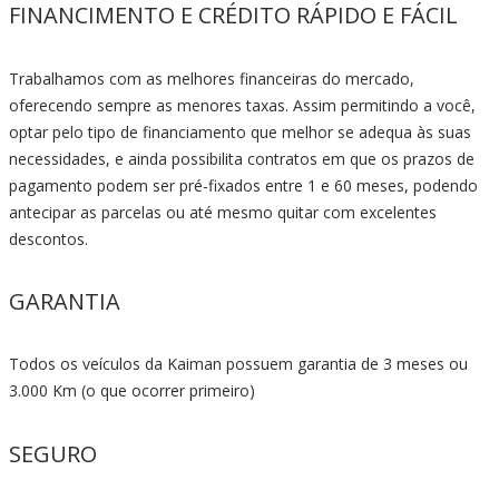
FINANCIMENTO E CRÉDITO RÁPIDO E FÁCIL
Trabalhamos com as melhores financeiras do mercado,
oferecendo sempre as menores taxas. Assim permitindo a você,
optar pelo tipo de financiamento que melhor se adequa às suas
necessidades, e ainda possibilita contratos em que os prazos de
pagamento podem ser pré-fixados entre 1 e 60 meses, podendo
antecipar as parcelas ou até mesmo quitar com excelentes
descontos.
GARANTIA
Todos os veículos da Kaiman possuem garantia de 3 meses ou
3.000 Km (o que ocorrer primeiro)
SEGURO