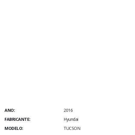
ANO:
2016
FABRICANTE:
Hyundai
MODELO:
TUCSON