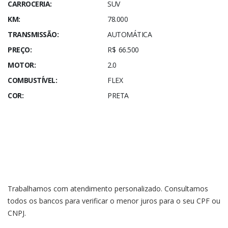
CARROCERIA:
SUV
KM:
78.000
TRANSMISSÃO:
AUTOMÁTICA
PREÇO:
R$ 66.500
MOTOR:
2.0
COMBUSTÍVEL:
FLEX
COR:
PRETA
Trabalhamos com atendimento personalizado. Consultamos
todos os bancos para verificar o menor juros para o seu CPF ou
CNPJ.