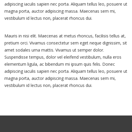
adipiscing iaculis sapien nec porta. Aliquam tellus leo, posuere ut
magna porta, auctor adipiscing massa. Maecenas sem mi,
vestibulum id lectus non, placerat rhoncus dui.
Mauris in nisi elit. Maecenas at metus rhoncus, facilisis tellus at,
pretium orci. Vivamus consectetur sem eget neque dignissim, sit
amet sodales urna mattis. Vivamus ut semper dolor.
Suspendisse tempus, dolor vel eleifend vestibulum, nulla eros
elementum ligula, ac bibendum mi ipsum quis felis. Donec
adipiscing iaculis sapien nec porta. Aliquam tellus leo, posuere ut
magna porta, auctor adipiscing massa. Maecenas sem mi,
vestibulum id lectus non, placerat rhoncus dui.