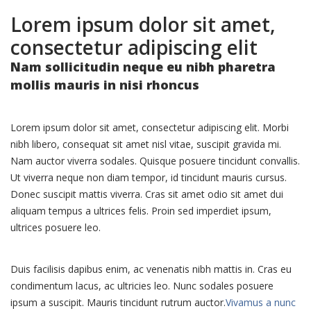
Lorem ipsum dolor sit amet,
consectetur adipiscing elit
Nam sollicitudin neque eu nibh pharetra
mollis mauris in nisi rhoncus
Lorem ipsum dolor sit amet, consectetur adipiscing elit. Morbi
nibh libero, consequat sit amet nisl vitae, suscipit gravida mi.
Nam auctor viverra sodales. Quisque posuere tincidunt convallis.
Ut viverra neque non diam tempor, id tincidunt mauris cursus.
Donec suscipit mattis viverra. Cras sit amet odio sit amet dui
aliquam tempus a ultrices felis. Proin sed imperdiet ipsum,
ultrices posuere leo.
Duis facilisis dapibus enim, ac venenatis nibh mattis in. Cras eu
condimentum lacus, ac ultricies leo. Nunc sodales posuere
ipsum a suscipit. Mauris tincidunt rutrum auctor.
Vivamus a nunc