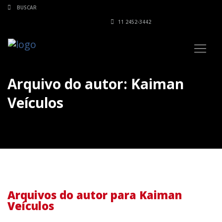
11 2452-3442
Arquivo do autor: Kaiman
Veículos
Arquivos do autor para Kaiman
Veículos