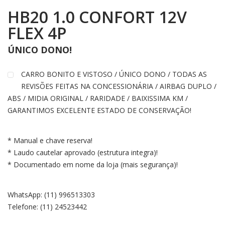
HB20 1.0 CONFORT 12V
FLEX 4P
ÚNICO DONO!
CARRO BONITO E VISTOSO / ÚNICO DONO / TODAS AS
REVISÕES FEITAS NA CONCESSIONÁRIA / AIRBAG DUPLO /
ABS / MIDIA ORIGINAL / RARIDADE / BAIXISSIMA KM /
GARANTIMOS EXCELENTE ESTADO DE CONSERVAÇÃO!
* Manual e chave reserva!
* Laudo cautelar aprovado (estrutura integra)!
* Documentado em nome da loja (mais segurança)!
WhatsApp: (11) 996513303
Telefone: (11) 24523442