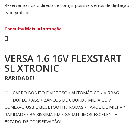
Reservamo-nos o direito de corrigir possíveis erros de digitação
e/ou gráficos
Consulte Mais informação ...
VERSA 1.6 16V FLEXSTART
SL XTRONIC
RARIDADE!
CARRO BONITO E VISTOSO / AUTOMÁTICO / AIRBAG
DUPLO / ABS / BANCOS DE COURO / MIDIA COM
CONEXÃO USB E BLUETOOTH / RODAS / FAROL DE MILHA /
RARIDADE / BAIXISSIMA KM / GARANTIMOS EXCELENTE
ESTADO DE CONSERVAÇÃO!