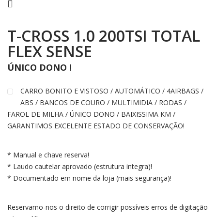
T-CROSS 1.0 200TSI TOTAL
FLEX SENSE
ÚNICO DONO !
CARRO BONITO E VISTOSO / AUTOMÁTICO / 4AIRBAGS /
ABS / BANCOS DE COURO / MULTIMIDIA / RODAS /
FAROL DE MILHA / ÚNICO DONO / BAIXISSIMA KM /
GARANTIMOS EXCELENTE ESTADO DE CONSERVAÇÃO!
* Manual e chave reserva!
* Laudo cautelar aprovado (estrutura integra)!
* Documentado em nome da loja (mais segurança)!
Reservamo-nos o direito de corrigir possíveis erros de digitação