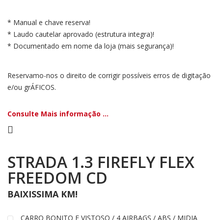
* Manual e chave reserva!
* Laudo cautelar aprovado (estrutura integra)!
* Documentado em nome da loja (mais segurança)!
Reservamo-nos o direito de corrigir possíveis erros de digitação
e/ou grÁFICOS.
Consulte Mais informação ...
STRADA 1.3 FIREFLY FLEX
FREEDOM CD
BAIXISSIMA KM!
CARRO BONITO E VISTOSO / 4 AIRBAGS / ABS / MIDIA