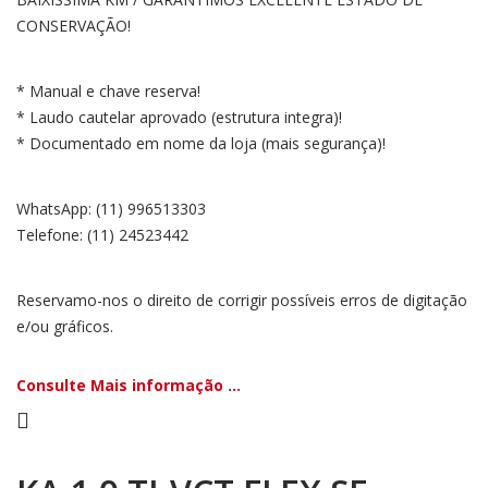
CONSERVAÇÃO!
* Manual e chave reserva!
* Laudo cautelar aprovado (estrutura integra)!
* Documentado em nome da loja (mais segurança)!
WhatsApp: (11) 996513303
Telefone: (11) 24523442
Reservamo-nos o direito de corrigir possíveis erros de digitação
e/ou gráficos.
Consulte Mais informação ...