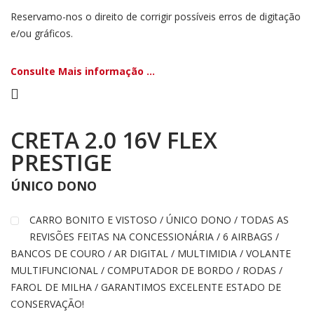
Reservamo-nos o direito de corrigir possíveis erros de digitação
e/ou gráficos.
Consulte Mais informação ...
CRETA 2.0 16V FLEX
PRESTIGE
ÚNICO DONO
CARRO BONITO E VISTOSO / ÚNICO DONO / TODAS AS
REVISÕES FEITAS NA CONCESSIONÁRIA / 6 AIRBAGS /
BANCOS DE COURO / AR DIGITAL / MULTIMIDIA / VOLANTE
MULTIFUNCIONAL / COMPUTADOR DE BORDO / RODAS /
FAROL DE MILHA / GARANTIMOS EXCELENTE ESTADO DE
CONSERVAÇÃO!