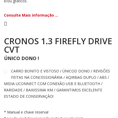
e/ou gráficos.
Consulte Mais informação ...
CRONOS 1.3 FIREFLY DRIVE
CVT
ÚNICO DONO !
CARRO BONITO E VISTOSO / ÚNICOD DONO / REVISÕES
FEITAS NA CONCESSIONÁRIA / AQIRBAG DUPLO / ABS /
MIDIA UCONNECT COM CONEXÃO USB E BLUETOOTH /
RARIDADE / BAIXISSIMA KM / GARANTIMOS EXCELENTE
ESTADO DE CONSERVAÇÃO!
* Manual e chave reserva!