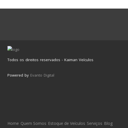
Todos os direitos reservados - Kaiman Veículos
Powered by
Evanto Digital
Home
Quem Somos
Estoque de Veículos
Serviços
Blog